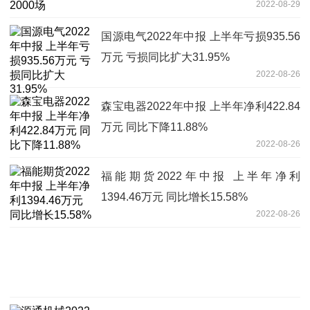
2022-08-29
国源电气2022年中报 上半年亏损935.56
万元 亏损同比扩大31.95%
2022-08-26
森宝电器2022年中报 上半年净利422.84
万元 同比下降11.88%
2022-08-26
福能期货2022年中报 上半年净利
1394.46万元 同比增长15.58%
2022-08-26