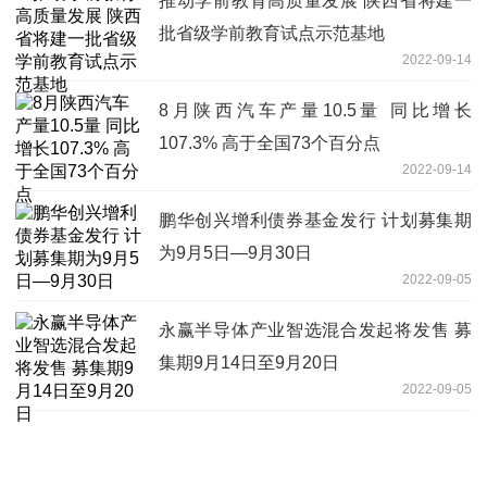
推动学前教育高质量发展 陕西省将建一
批省级学前教育试点示范基地
2022-09-14
8月陕西汽车产量10.5量 同比增长
107.3% 高于全国73个百分点
2022-09-14
鹏华创兴增利债券基金发行 计划募集期
为9月5日—9月30日
2022-09-05
永赢半导体产业智选混合发起将发售 募
集期9月14日至9月20日
2022-09-05