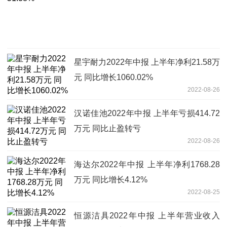
星宇耐力2022年中报 上半年净利21.58万
元 同比增长1060.02%
2022-08-26
汉诺佳池2022年中报 上半年亏损414.72
万元 同比止盈转亏
2022-08-26
海达尔2022年中报 上半年净利1768.28
万元 同比增长4.12%
2022-08-25
恒源洁具2022年中报 上半年营业收入