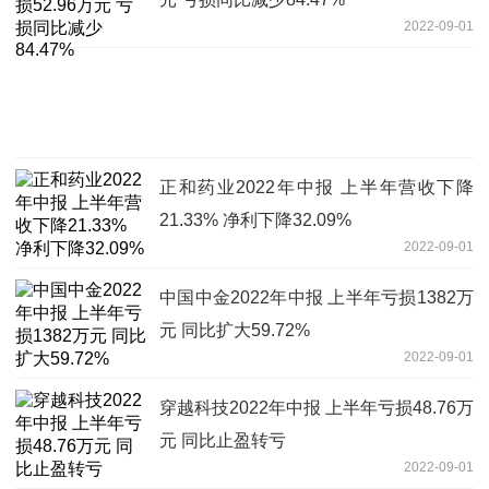
2022-09-01
正和药业2022年中报 上半年营收下降
21.33% 净利下降32.09%
2022-09-01
中国中金2022年中报 上半年亏损1382万
元 同比扩大59.72%
2022-09-01
穿越科技2022年中报 上半年亏损48.76万
元 同比止盈转亏
2022-09-01