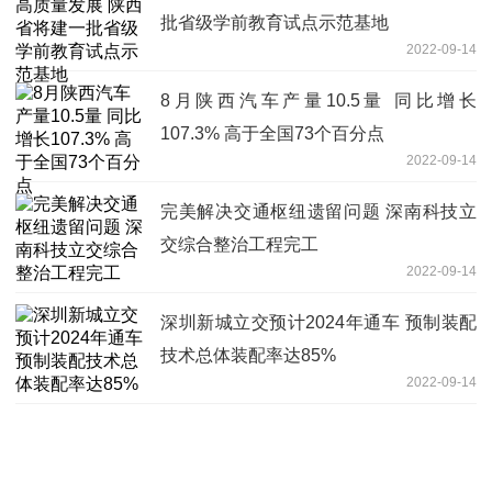
批省级学前教育试点示范基地
2022-09-14
8月陕西汽车产量10.5量 同比增长
107.3% 高于全国73个百分点
2022-09-14
完美解决交通枢纽遗留问题 深南科技立
交综合整治工程完工
2022-09-14
深圳新城立交预计2024年通车 预制装配
技术总体装配率达85%
2022-09-14