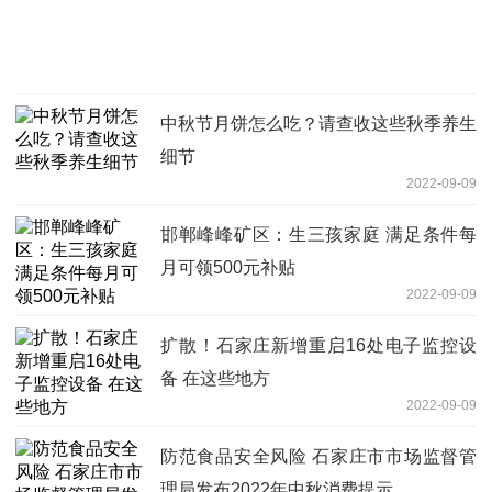
中秋节月饼怎么吃？请查收这些秋季养生
细节
2022-09-09
邯郸峰峰矿区：生三孩家庭 满足条件每
月可领500元补贴
2022-09-09
扩散！石家庄新增重启16处电子监控设
备 在这些地方
2022-09-09
防范食品安全风险 石家庄市市场监督管
理局发布2022年中秋消费提示