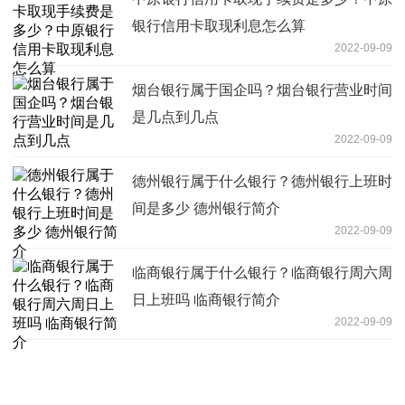
银行信用卡取现利息怎么算
2022-09-09
烟台银行属于国企吗？烟台银行营业时间
是几点到几点
2022-09-09
德州银行属于什么银行？德州银行上班时
间是多少 德州银行简介
2022-09-09
临商银行属于什么银行？临商银行周六周
日上班吗 临商银行简介
2022-09-09