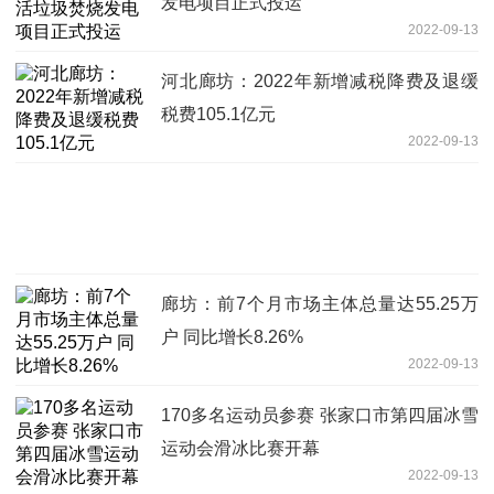
发电项目正式投运
2022-09-13
河北廊坊：2022年新增减税降费及退缓
税费105.1亿元
2022-09-13
廊坊：前7个月市场主体总量达55.25万
户 同比增长8.26%
2022-09-13
170多名运动员参赛 张家口市第四届冰雪
运动会滑冰比赛开幕
2022-09-13