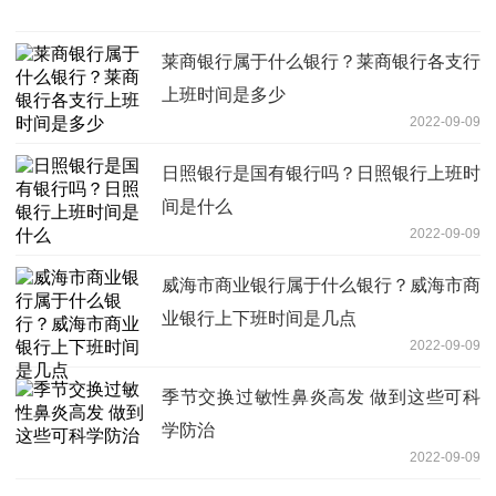
莱商银行属于什么银行？莱商银行各支行
上班时间是多少
2022-09-09
日照银行是国有银行吗？日照银行上班时
间是什么
2022-09-09
威海市商业银行属于什么银行？威海市商
业银行上下班时间是几点
2022-09-09
季节交换过敏性鼻炎高发 做到这些可科
学防治
2022-09-09