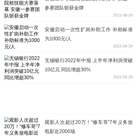
参赛团队斩获金牌
2022-08-29
安徽启动一次性扩岗补助工作 补助标准
为1000元/人
2022-08-29
无锡银行2022年中报 上半年净利润突破
10亿元 同比增超30%
2022-08-29
观影人次超过20万！“修车哥”7年义务放
电影近2000场