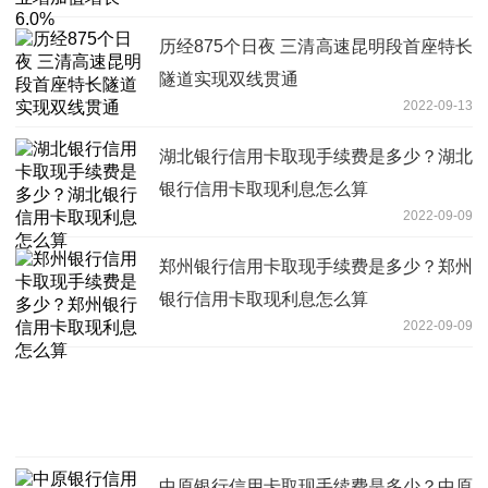
历经875个日夜 三清高速昆明段首座特长
隧道实现双线贯通
2022-09-13
湖北银行信用卡取现手续费是多少？湖北
银行信用卡取现利息怎么算
2022-09-09
郑州银行信用卡取现手续费是多少？郑州
银行信用卡取现利息怎么算
2022-09-09
中原银行信用卡取现手续费是多少？中原