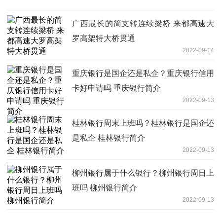
广西最长的简支转连续梁桥 来都高速大
罗高架特大桥贯通
2022-09-14
重庆银行是国企还是私企？重庆银行信用
卡好申请吗 重庆银行简介
2022-09-13
桂林银行周末上班吗？桂林银行是国企还
是私企 桂林银行简介
2022-09-13
柳州银行属于什么银行？柳州银行周日上
班吗 柳州银行简介
2022-09-13