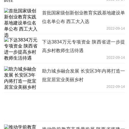
首批国家级创新创业教育实践基地建设单
位名单公布 西工大入选
2022-09-14
下达3834万元专项资金 陕西省进一步提
高乡村教师生活待遇
2022-09-14
助力城乡融合发展 长安区3年内将打造一
批宜居宜业美丽乡村
2022-09-14