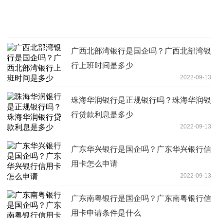
广西北部湾银行是国企吗？广西北部湾银
行上班时间是多少
2022-09-13
珠海华润银行是正规银行吗？珠海华润银
行贷款利息是多少
2022-09-13
广东华兴银行是国企吗？广东华兴银行信
用卡怎么申请
2022-09-13
广东南粤银行是国企吗？广东南粤银行信
用卡申请条件是什么