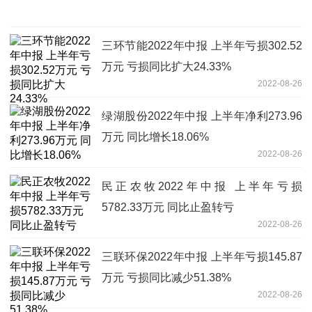
三环节能2022年中报 上半年亏损302.52
万元 亏损同比扩大24.33%
2022-08-26
绿湖股份2022年中报 上半年净利273.96
万元 同比增长18.06%
2022-08-26
民正农牧2022年中报 上半年亏损
5782.33万元 同比止盈转亏
2022-08-26
三联环保2022年中报 上半年亏损145.87
万元 亏损同比减少51.38%
2022-08-26