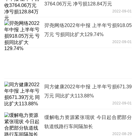
3764.06万元 净亏损128.84万元
2022-09-01
羿尧网络2022年中报 上半年亏损918.05
万元 亏损同比扩大129.74%
2022-09-01
同方健康2022年中报 上半年亏损671.39
万元 同比扩大113.88%
2022-09-01
缓解电力资源紧张现状 今日起合肥部分
轨道线路行车间隔加长
2022-08-29