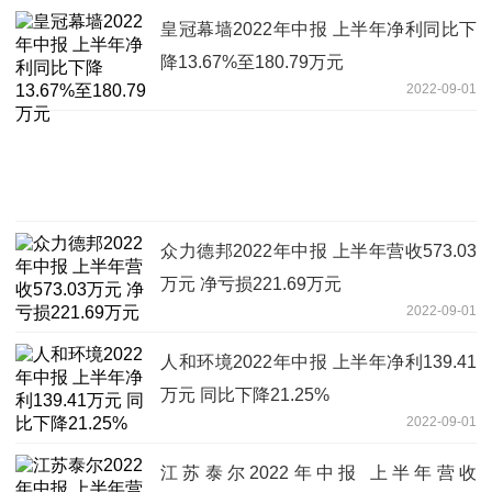
皇冠幕墙2022年中报 上半年净利同比下
降13.67%至180.79万元
2022-09-01
众力德邦2022年中报 上半年营收573.03
万元 净亏损221.69万元
2022-09-01
人和环境2022年中报 上半年净利139.41
万元 同比下降21.25%
2022-09-01
江苏泰尔2022年中报 上半年营收