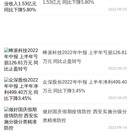
1.53亿元 同比下降5.80%
2022-08-25
蜂派科技2022年中报 上半年亏损126.81
万元 同比止盈转亏
2022-08-25
众深股份2022年中报 上半年净利499.40
万元 同比下降3.45%
2022-08-25
做好国庆假期疫情防控 西安实施分级分
类精准防控
2022-09-14