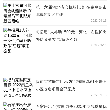
第十六届河北省会帆船比赛 在秦皇岛市
北戴河新区启帷
2022-09-13
每招用1人补助1500元！河北一次性扩岗
补助政策“红包”该怎么领
2022-09-13
提前完整既定目标 2022秦皇岛61个老旧
小区改造项目全部完成
2022-09-13
石家庄出台措施 力争2025年空气质量优