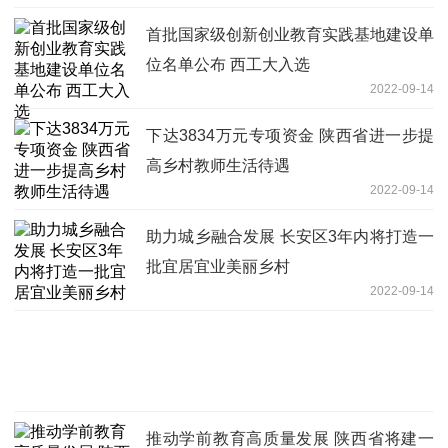
首批国家级创新创业教育实践基地建设单
位名单公布 西工大入选
2022-09-14
下达3834万元专项资金 陕西省进一步提
高乡村教师生活待遇
2022-09-14
助力城乡融合发展 长安区3年内将打造一
批宜居宜业美丽乡村
2022-09-14
推动学前教育高质量发展 陕西省将建一