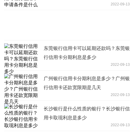
2022-09-13
东莞银行信用卡可以延期还款吗？东莞银
行信用卡分期利息是多少
2022-09-13
广州银行信用卡分期利息是多少？广州银
行信用卡还款宽限期是几天
2022-09-13
长沙银行是什么性质的银行？长沙银行信
用卡取现利息是多少
2022-09-13