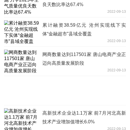
良天数比率达67.4%
2022-09-13
累计融资38.59亿元 沧州实现线下实
体“金融超市”县域全覆盖
2022-09-13
网商数量达到117501家 唐山电商产业正
迈向高质量发展阶段
2022-09-13
高新技术企业达1.1万家 前7月河北高新
技术产业增加值增长6.0%
2022-09-13