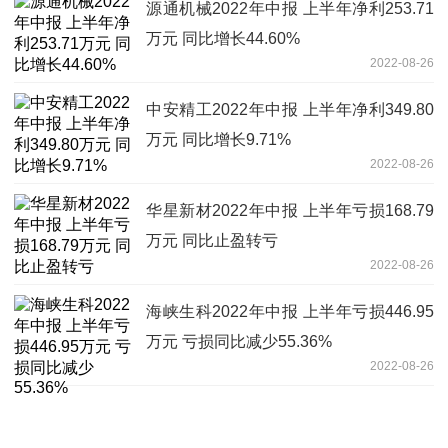
源通机械2022年中报 上半年净利253.71
万元 同比增长44.60%
2022-08-26
中安精工2022年中报 上半年净利349.80
万元 同比增长9.71%
2022-08-26
华星新材2022年中报 上半年亏损168.79
万元 同比止盈转亏
2022-08-26
海峡生科2022年中报 上半年亏损446.95
万元 亏损同比减少55.36%
2022-08-26