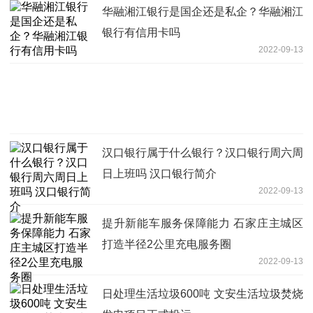
华融湘江银行是国企还是私企？华融湘江
银行有信用卡吗
2022-09-13
汉口银行属于什么银行？汉口银行周六周
日上班吗 汉口银行简介
2022-09-13
提升新能车服务保障能力 石家庄主城区
打造半径2公里充电服务圈
2022-09-13
日处理生活垃圾600吨 文安生活垃圾焚烧