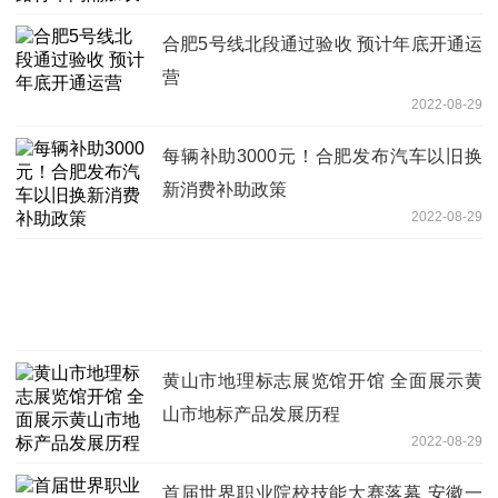
合肥5号线北段通过验收 预计年底开通运
营
2022-08-29
每辆补助3000元！合肥发布汽车以旧换
新消费补助政策
2022-08-29
黄山市地理标志展览馆开馆 全面展示黄
山市地标产品发展历程
2022-08-29
首届世界职业院校技能大赛落幕 安徽一