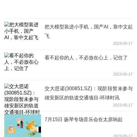
把大模型装进小手机，国产AI，靠中文起
飞
2023-05-17
看不起你的人，不必放在心上，记住了
2023-05-17
交大思诺(300851.SZ)：现阶段暂未参与
雄安新区的轨道交通项目-环球时讯
2023-05-17
7月15日 扬琴专场音乐会在太原响起
2023-05-17