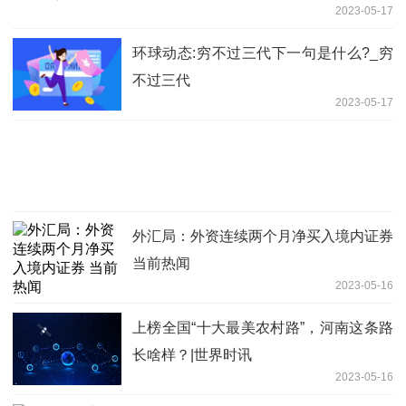
2023-05-17
环球动态:穷不过三代下一句是什么?_穷
不过三代
2023-05-17
外汇局：外资连续两个月净买入境内证券
当前热闻
2023-05-16
上榜全国“十大最美农村路”，河南这条路
长啥样？|世界时讯
2023-05-16