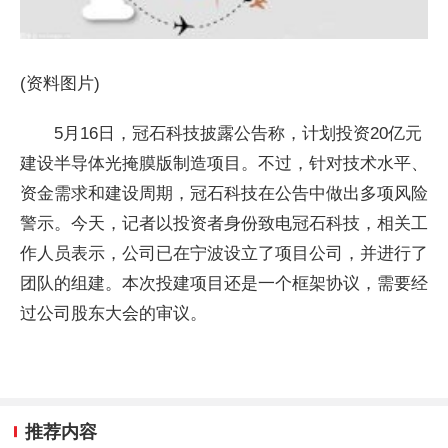
(资料图片)
5月16日，冠石科技披露公告称，计划投资20亿元
建设半导体光掩膜版制造项目。不过，针对技术水平、
资金需求和建设周期，冠石科技在公告中做出多项风险
警示。今天，记者以投资者身份致电冠石科技，相关工
作人员表示，公司已在宁波设立了项目公司，并进行了
团队的组建。本次投建项目还是一个框架协议，需要经
过公司股东大会的审议。
推荐内容