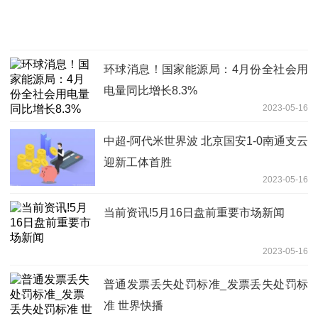
环球消息！国家能源局：4月份全社会用
电量同比增长8.3%
2023-05-16
中超-阿代米世界波 北京国安1-0南通支云
迎新工体首胜
2023-05-16
当前资讯!5月16日盘前重要市场新闻
2023-05-16
普通发票丢失处罚标准_发票丢失处罚标
准 世界快播