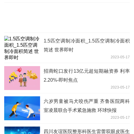
1.5匹空调制冷面积_1.5匹空调制冷面积
简述 世界即时
2023-05-17
招商蛇口发行13亿元超短期融资券 利率
2.20%-即时焦点
2023-05-17
六岁男童被马犬咬伤严重 齐鲁医院两科
室凌晨联合手术紧急施救 环球快报
2023-05-17
四川友谊医院整形科医生雷蕾双眼皮医生