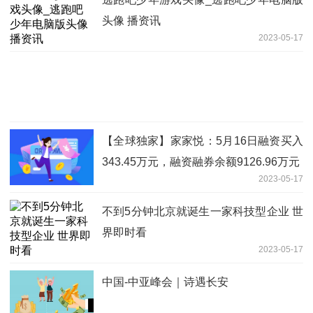
头像 播资讯
2023-05-17
【全球独家】家家悦：5月16日融资买入
343.45万元，融资融券余额9126.96万元
2023-05-17
不到5分钟北京就诞生一家科技型企业 世
界即时看
2023-05-17
中国-中亚峰会｜诗遇长安