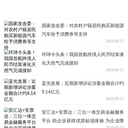
国家发改委：对农村户籍居民购买新能源
汽车给予消费券等支持
2023-05-17
环球今头条！我国首船跨境人民币结算液
化天然气完成接卸
2023-05-17
蓝光发展：近期新增诉讼涉案金额合计约
9.14亿元
2023-05-17
安汇达+安票达：三位一体交易金融服务
平台 助企业获得优质贴现体验 为企业降
2023-05-17