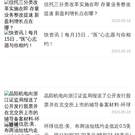
信托三分类改革实施在即 存量业务整改
提速 新盈利增长点在哪？
2023-05-16
快资讯丨每月15日，“医”心志愿与你相
约！
2023-05-16
晶阳机电向浙江证监局报送了公开发行股
票并在北交所上市的辅导备案材料-环球
2023-05-16
聚焦
环球信息:美、布两油短线均走低近0.5美