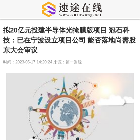
拟20亿元投建半导体光掩膜版项目 冠石科
技：已在宁波设立项目公司 能否落地尚需股
东大会审议
时间：2023-05-17 14:20:24 来源：第一财经