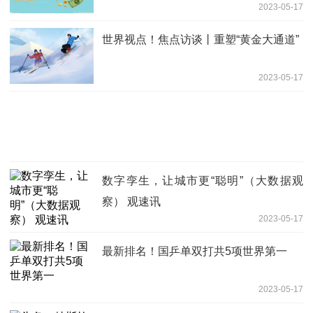
2023-05-17
世界视点！焦点访谈丨重塑“黄金大通道”
2023-05-17
数字孪生，让城市更“聪明”（大数据观
察） 观速讯
2023-05-17
最新排名！国乒单双打共5项世界第一
2023-05-17