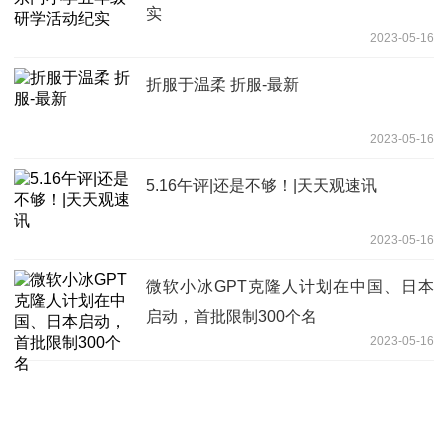
实
2023-05-16
折服于温柔 折服-最新
2023-05-16
5.16午评|还是不够！|天天观速讯
2023-05-16
微软小冰GPT克隆人计划在中国、日本
启动，首批限制300个名
2023-05-16