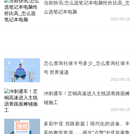
当前快讯:怎么选笔记本电脑性价比高_怎
么选笔记本电脑
2023-05-16
怎么查询社保卡号多少_怎么查询社保卡
号 世界速递
2023-05-15
冲刺通车！芷铜高速进入主线沥青路面摊
铺施工
2023-05-15
多彩中亚 丝路新篇丨现代化的设备、丰
富的教学资源……师生“点赞”中亚首家鲁