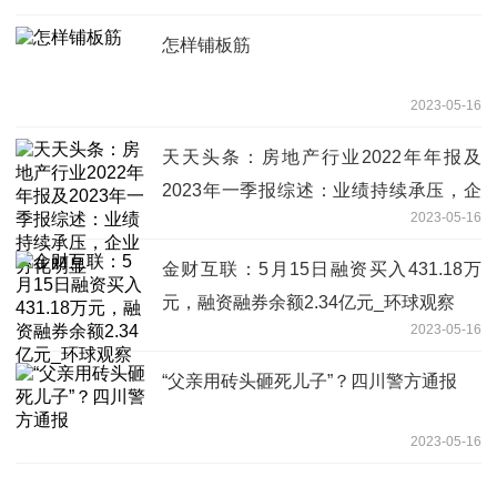
怎样铺板筋
2023-05-16
天天头条：房地产行业2022年年报及
2023年一季报综述：业绩持续承压，企
2023-05-16
业分化明显
金财互联：5月15日融资买入431.18万
元，融资融券余额2.34亿元_环球观察
2023-05-16
“父亲用砖头砸死儿子”？四川警方通报
2023-05-16