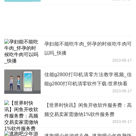
孕妇能不能吃牛肉_怀孕的时候吃牛肉可
以吗_快播
2023-05-17
佳能g2800打印机清零方法教学视频_佳
能g2800打印机清零软件下载-世界快看
2023-05-17
【世界时快讯】闲鱼开收软件服务费：高
频交易卖家需缴纳1%软件服务费
2023-05-17
逃跑吧少年游戏头像_逃跑吧少年电脑版