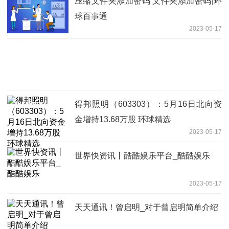
压缩文件夹添加密码 文件夹添加密码|环
球百事通
2023-05-17
得邦照明（603303）：5月16日北向资
金增持13.68万股 环球精选
2023-05-17
世界快资讯丨酷酷娱乐平台_酷酷娱乐
2023-05-17
天天通讯！曾启明_对于曾启明简单介绍