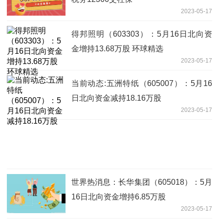
2023-05-17
得邦照明（603303）：5月16日北向资
金增持13.68万股 环球精选
2023-05-17
当前动态:五洲特纸（605007）：5月16
日北向资金减持18.16万股
2023-05-17
世界热消息：长华集团（605018）：5月
16日北向资金增持6.85万股
2023-05-17