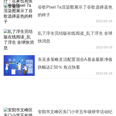
谷歌Pixel 7a渲染图展示了谷歌选择蓝色
的样子
2023-05-16
乱了浮生完结版在线阅读_乱了浮生 全球
快消息
2023-05-16
东吴多策略灵活配置混合A基金最新净值
跌幅达2.50％ 焦点快看
2023-05-16
安阳市文峰区东门小学五年级研学活动纪