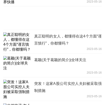
2023-05-16
真正聪明的女人，都懂得在这4个方面“谨
言慎行”，你都懂吗？
2023-05-16
葛颖(关于葛颖的简介)|全球关注
2023-05-16
突发！这家A股公司实控人夫妇被采取强
制措施
2023-05-16