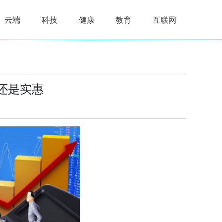
云端
科技
健康
教育
互联网
还是实惠